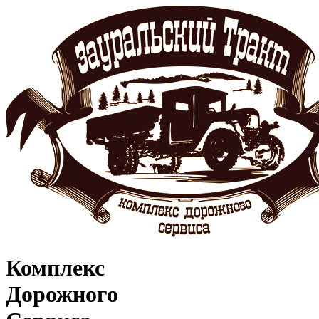
Комплекс
Дорожного