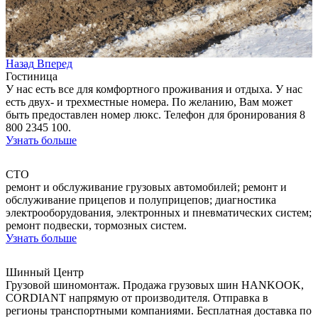
Назад
Вперед
Гостиница
У нас есть все для комфортного проживания и отдыха. У нас
есть двух- и трехместные номера. По желанию, Вам может
быть предоставлен номер люкс. Телефон для бронирования 8
800 2345 100.
Узнать больше
СТО
ремонт и обслуживание грузовых автомобилей; ремонт и
обслуживание прицепов и полуприцепов; диагностика
электрооборудования, электронных и пневматических систем;
ремонт подвески, тормозных систем.
Узнать больше
Шинный Центр
Грузовой шиномонтаж. Продажа грузовых шин НANKOOK,
CORDIANT напрямую от производителя. Отправка в
регионы транспортными компаниями. Бесплатная доставка по