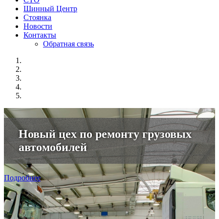
Шинный Центр
Стоянка
Новости
Контакты
Обратная связь
Новый цех по ремонту грузовых
автомобилей
Подробнее