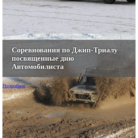
Соревнования по Джип-Триалу
посвященные дню
Автомобилиста
Подробнее