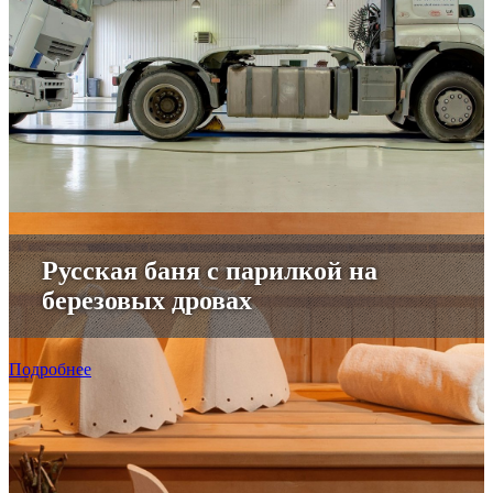
Русская баня с парилкой на
березовых дровах
Подробнее