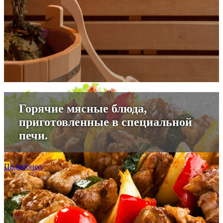
Горячие мясные блюда,
приготовленные в специальной
печи.
Подробнее