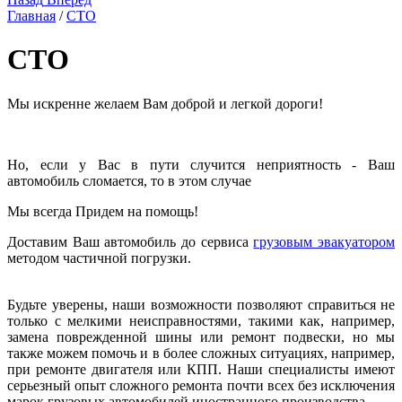
Главная
/
СТО
СТО
Мы искренне желаем Вам доброй и легкой дороги!
Но, если у Вас в пути случится неприятность - Ваш
автомобиль сломается, то в этом случае
Мы всегда Придем на помощь!
Доставим Ваш автомобиль до сервиса
грузовым эвакуатором
методом частичной погрузки.
Будьте уверены, наши возможности позволяют справиться не
только с мелкими неисправностями, такими как, например,
замена поврежденной шины или ремонт подвески, но мы
также можем помочь и в более сложных ситуациях, например,
при ремонте двигателя или КПП. Наши специалисты имеют
серьезный опыт сложного ремонта почти всех без исключения
марок грузовых автомобилей иностранного производства.