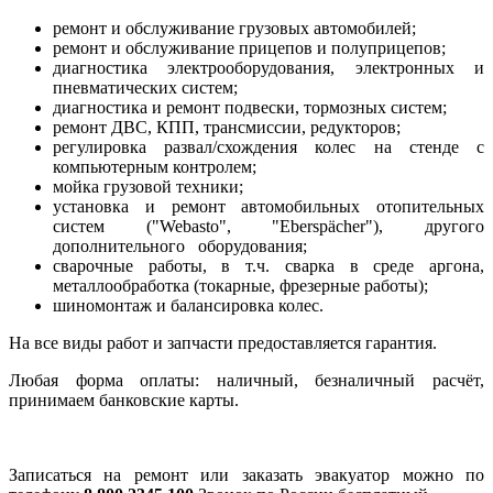
ремонт и обслуживание грузовых автомобилей;
ремонт и обслуживание прицепов и полуприцепов;
диагностика электрооборудования, электронных и
пневматических систем;
диагностика и ремонт подвески, тормозных систем;
ремонт ДВС, КПП, трансмиссии, редукторов;
регулировка развал/схождения колес на стенде с
компьютерным контролем;
мойка грузовой техники;
установка и ремонт автомобильных отопительных
систем ("Webasto", "Eberspächer"), другого
дополнительного оборудования;
сварочные работы, в т.ч. сварка в среде аргона,
металлообработка (токарные, фрезерные работы);
шиномонтаж и балансировка колес.
На все виды работ и запчасти предоставляется гарантия.
Любая форма оплаты: наличный, безналичный расчёт,
принимаем банковские карты.
Записаться на ремонт или заказать эвакуатор можно по