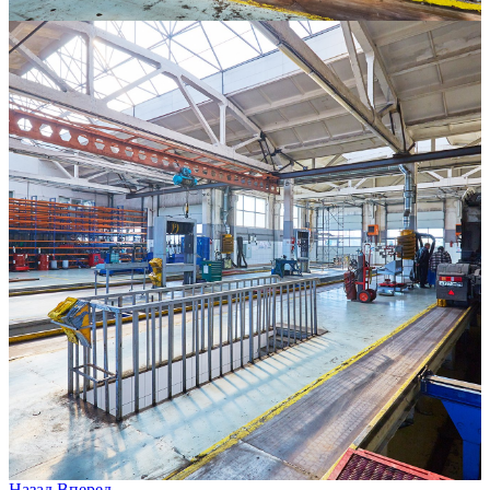
Назад
Вперед