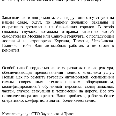
Запасные части для ремонта, если вдруг они отсутствуют на
нашем сладе, будут, по Вашему желанию, заказаны и
оперативно доставлены из ближайших городов. В особо
сложных случаях, возможна отправка запасных частей
самолетом из Москвы или Санкт-Петербурга, с последующей
доставкой из аэропортов Кургана, Тюмени, Челябинска.
Главное, чтобы Ваш автомобиль работал, а не стоял в
ремонте!!!
Особой нашей гордостью является развитая инфраструктура,
обеспечивающая предоставления полного комплекса услуг.
Новый цех по ремонту грузовых автомобилей, оснащенный
самым современным технологическим оборудованием,
квалифицированный обученный персонал, склад запасных
частей, служба эвакуации и техпомощи на дороге. Все это
позволяет оперативно решать Ваши проблемы, работать более
оперативно, комфортно, а значит, более качественно.
Комплекс услуг СТО Зауральский Тракт