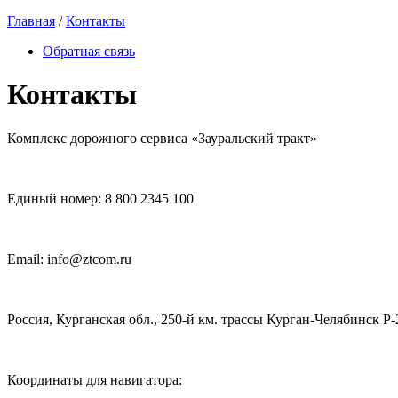
Главная
/
Контакты
Обратная связь
Контакты
Комплекс дорожного сервиса «Зауральский тракт»
Единый номер: 8 800 2345 100
Email: info@ztcom.ru
Россия, Курганская обл., 250-й км. трассы Курган-Челябинск 
Координаты для навигатора: